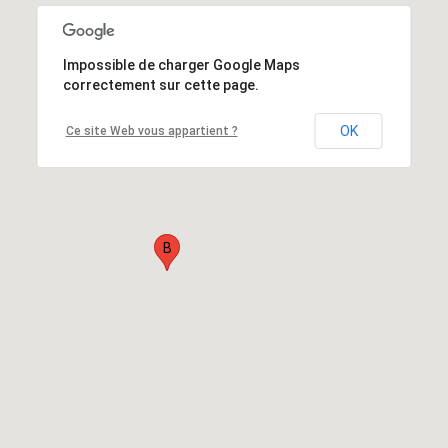
Impossible de charger Google Maps
correctement sur cette page.
OK
Ce site Web vous appartient ?
B